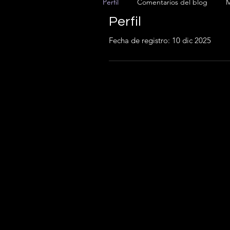
Perfil
Comentarios del blog
M
Perfil
Fecha de registro: 10 dic 2025