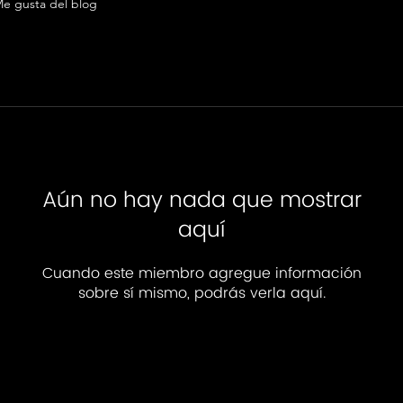
e gusta del blog
Aún no hay nada que mostrar
aquí
Cuando este miembro agregue información
sobre sí mismo, podrás verla aquí.