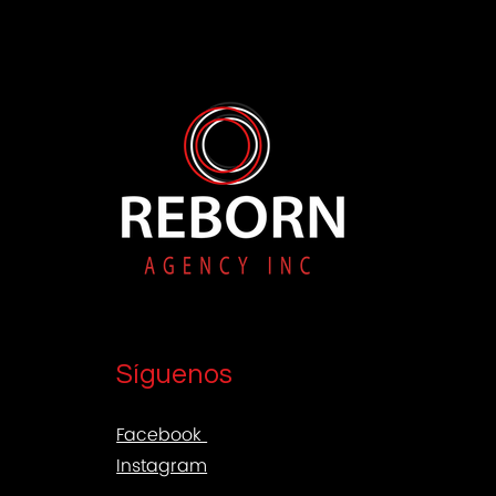
Síguenos
Facebook
Instagram